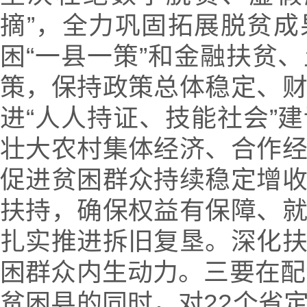
摘”，全力巩固拓展脱贫
困“一县一策”和金融扶贫
策，保持政策总体稳定、
进“人人持证、技能社会”
壮大农村集体经济、合作
促进贫困群众持续稳定增
扶持，确保权益有保障、
扎实推进拆旧复垦。深化
困群众内生动力。三要在配
贫困县的同时，对22个省