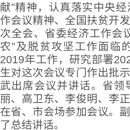
献”精神，认真落实中央
作会议精神、全国扶贫开
次全会、省委经济工作会
农”及脱贫攻坚工作面临
2019年工作，研究部署2
生对这次会议专门作出批
武出席会议并讲话。省领
丽、高卫东、李俊明、李
在省、市会场参加会议。
了总结讲话。