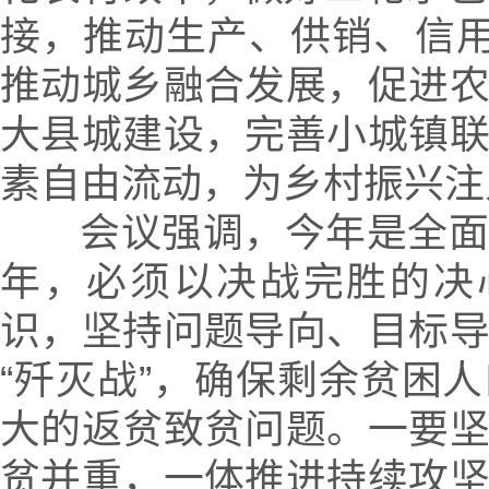
接，推动生产、供销、信用
推动城乡融合发展，促进
大县城建设，完善小城镇
素自由流动，为乡村振兴注
会议强调，今年是全面
年，必须以决战完胜的决
识，坚持问题导向、目标
“歼灭战”，确保剩余贫困
大的返贫致贫问题。一要
贫并重，一体推进持续攻