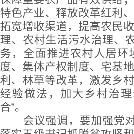
特色产业、释放改革红利
拓宽增收渠道，提高农民
理、农村生活污水治理、农
务，全面推进农村人居环
度、集体产权制度、宅基
利、林草等改革，激发乡
经验做法，加大乡村治理
合”。
会议强调，要加强党对“