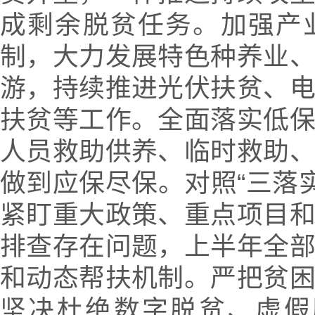
成剩余脱贫任务。加强产
制，大力发展特色种养业
游，持续推进光伏扶贫、
扶贫等工作。全面落实低
人员救助供养、临时救助
做到应保尽保。对照“三落实”
紧盯重大政策、重点项目
排查存在问题，上半年全
和动态帮扶机制。严把贫
坚决杜绝数字脱贫、虚假