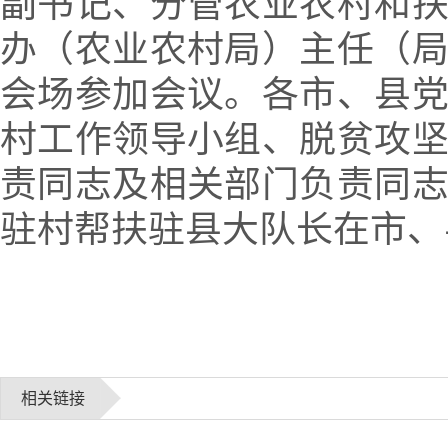
副书记、分管农业农村和
办（农业农村局）主任（
会场参加会议。各市、县
村工作领导小组、脱贫攻
责同志及相关部门负责同
驻村帮扶驻县大队长在市、
相关链接