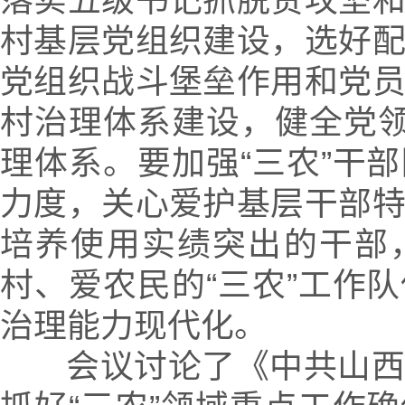
落实五级书记抓脱贫攻坚
村基层党组织建设，选好
党组织战斗堡垒作用和党
村治理体系建设，健全党领
理体系。要加强“三农”干
力度，关心爱护基层干部
培养使用实绩突出的干部
村、爱农民的“三农”工作
治理能力现代化。
会议讨论了《中共山西