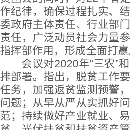
作纪律，确保过程扎实、
委政府主体责任、行业部
责任，广泛动员社会力量
指挥部作用，形成全面打赢
会议对2020年“三农”
排部署。指出，脱贫工作
任务，加强返贫监测预警
问题；从早从严从实抓好
范；持续做好产业就业、
贫、光伏扶贫和扶贫资产