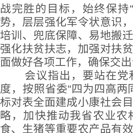
战完胜的目标，始终保持
势，层层强化军令状意识
培训、兜底保障、易地搬
强化扶贫扶志，加强对扶
面做好各项工作，确保交出
会议指出，要站在党和
度，按照省委“四为四高两
标对表全面建成小康社会
略，加快推动我省农业农
食、生猪等重要农产品有