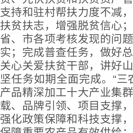
支持和驻村帮扶力度不减
扶贫扶志，增强脱贫信心
省、市各项考核发现的问
实；完成普查任务，做好
关心关爱扶贫干部，讲好
坚任务如期全面完成。“三
产品精深加工十大产业集
载、品牌引领、项目支撑
强化政策保障和科技支撑
保障重要农产品有效供给