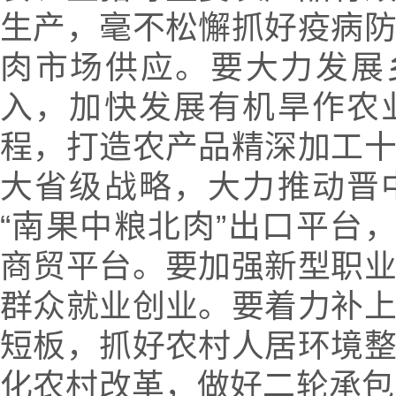
生产，毫不松懈抓好疫病
肉市场供应。要大力发展
入，加快发展有机旱作农
程，打造农产品精深加工
大省级战略，大力推动晋
“南果中粮北肉”出口平台，
商贸平台。要加强新型职
群众就业创业。要着力补
短板，抓好农村人居环境
化农村改革，做好二轮承包