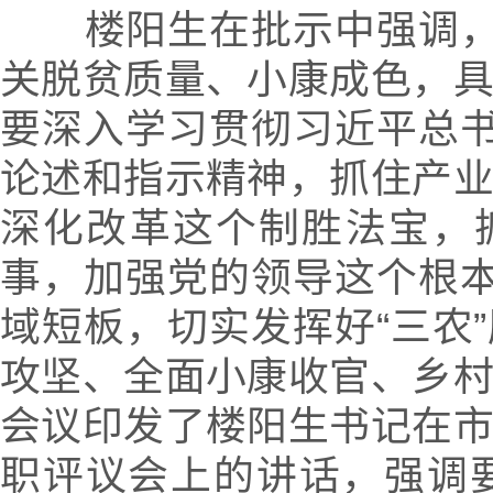
楼阳生在批示中强调，做
关脱贫质量、小康成色，
要深入学习贯彻习近平总书
论述和指示精神，抓住产
深化改革这个制胜法宝，
事，加强党的领导这个根本
域短板，切实发挥好“三农
攻坚、全面小康收官、乡
会议印发了楼阳生书记在
职评议会上的讲话，强调要