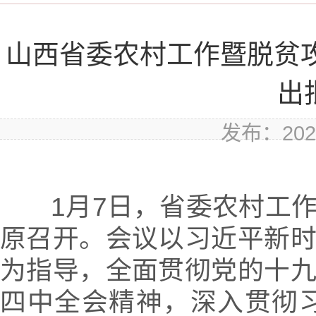
山西省委农村工作暨脱贫
出
发布：2020
1月7日，省委农村工
原召开。会议以习近平新
为指导，全面贯彻党的十
四中全会精神，深入贯彻