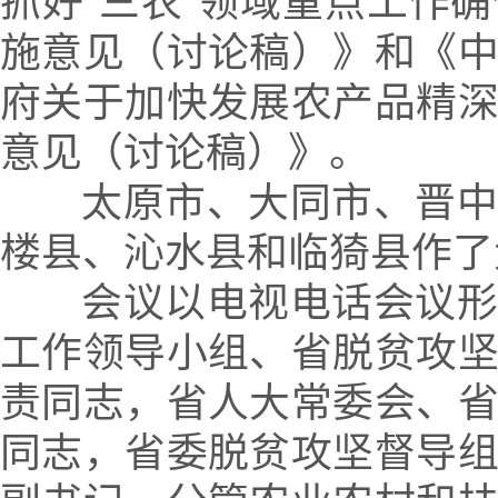
抓好“三农”领域重点工作
施意见（讨论稿）》和《
府关于加快发展农产品精
意见（讨论稿）》。
太原市、大同市、晋中
楼县、沁水县和临猗县作了
会议以电视电话会议形
工作领导小组、省脱贫攻
责同志，省人大常委会、
同志，省委脱贫攻坚督导