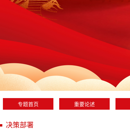
专题首页
重要论述
决策部署