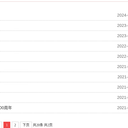
2024-
2023-
2023-
2022-
2022-
2021-
2021-
2021-
2021-
00周年
2021-
1
2
下页
共20条
共2页