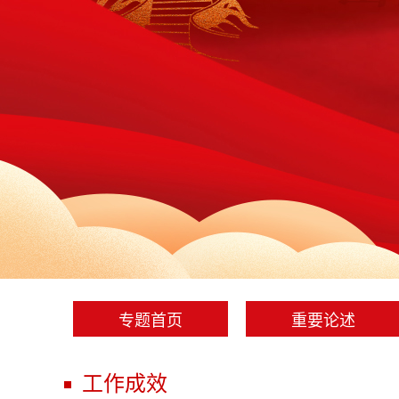
专题首页
重要论述
工作成效