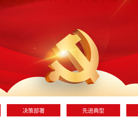
决策部署
先进典型