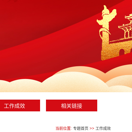
工作成效
相关链接
当前位置:
专题首页
>>
工作成效