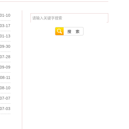
01-10
03-17
01-13
09-30
07-28
09-09
08-11
08-10
07-07
07-03