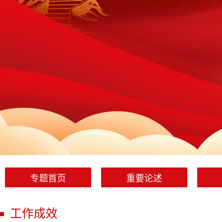
专题首页
重要论述
工作成效