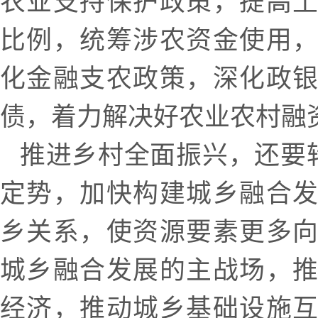
农业支持保护政策，提高
比例，统筹涉农资金使用
化金融支农政策，深化政
债，着力解决好农业农村融
推进乡村全面振兴，还要转
定势，加快构建城乡融合
乡关系，使资源要素更多
城乡融合发展的主战场，
经济，推动城乡基础设施