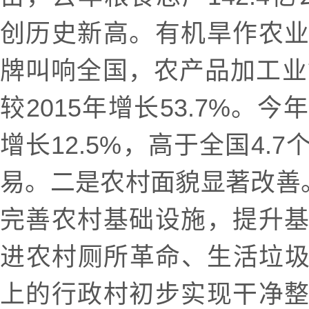
创历史新高。有机旱作农
牌叫响全国，农产品加工业销
较2015年增长53.7%。
增长12.5%，高于全国4.
易。二是农村面貌显著改善。
完善农村基础设施，提升
进农村厕所革命、生活垃圾
上的行政村初步实现干净