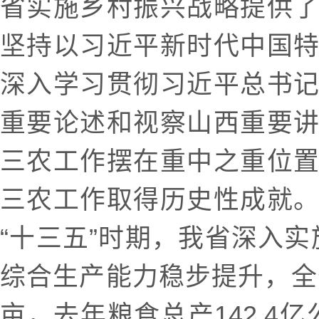
省实施乡村振兴战略提供
坚持以习近平新时代中国
深入学习贯彻习近平总书
重要论述和视察山西重要
三农工作摆在重中之重位
三农工作取得历史性成就
“十三五”时期，我省深入实施
综合生产能力稳步提升，全省
亩，去年粮食总产142.4亿