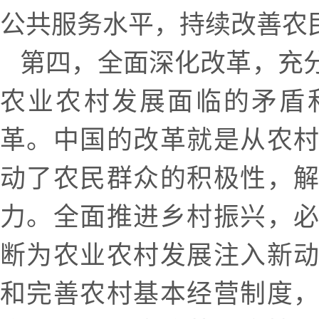
公共服务水平，持续改善农
第四，全面深化改革，充
农业农村发展面临的矛盾
革。中国的改革就是从农
动了农民群众的积极性，
力。全面推进乡村振兴，
断为农业农村发展注入新
和完善农村基本经营制度