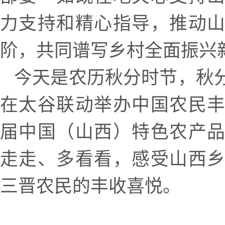
力支持和精心指导，推动
阶，共同谱写乡村全面振兴
今天是农历秋分时节，秋
在太谷联动举办中国农民
届中国（山西）特色农产
走走、多看看，感受山西
三晋农民的丰收喜悦。