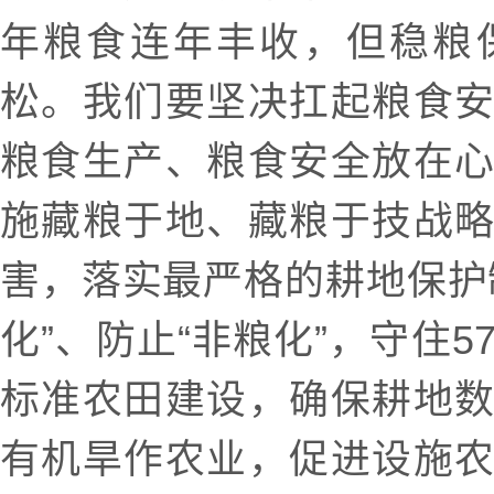
年粮食连年丰收，但稳粮
松。我们要坚决扛起粮食
粮食生产、粮食安全放在
施藏粮于地、藏粮于技战
害，落实最严格的耕地保护
化”、防止“非粮化”，守住5
标准农田建设，确保耕地
有机旱作农业，促进设施