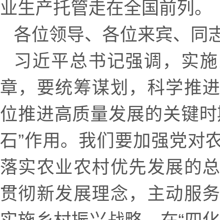
业生产托管走在全国前列。
各位领导、各位来宾、同志
习近平总书记强调，实施
章，要统筹谋划，科学推
位推进高质量发展的关键时
石”作用。我们要加强党对
落实农业农村优先发展的
贯彻新发展理念，主动服