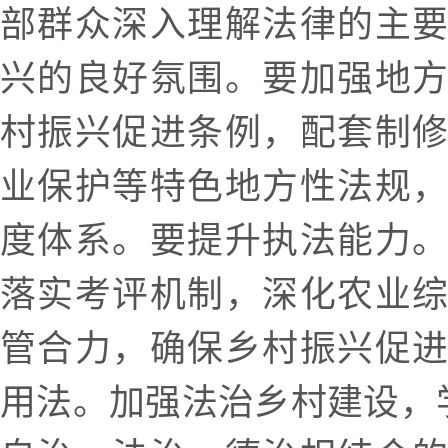
部群众深入理解法律的主
兴的良好氛围。要加强地
村振兴促进条例，配套制
业保护等特色地方性法规
度体系。要提升执法能力
落实考评机制，深化农业
管合力，确保乡村振兴促
用法。加强法治乡村建设，学