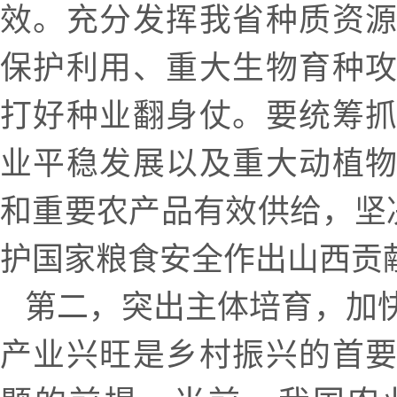
效。充分发挥我省种质资
保护利用、重大生物育种
打好种业翻身仗。要统筹
业平稳发展以及重大动植
和重要农产品有效供给，坚决
护国家粮食安全作出山西贡
第二，突出主体培育，加
产业兴旺是乡村振兴的首