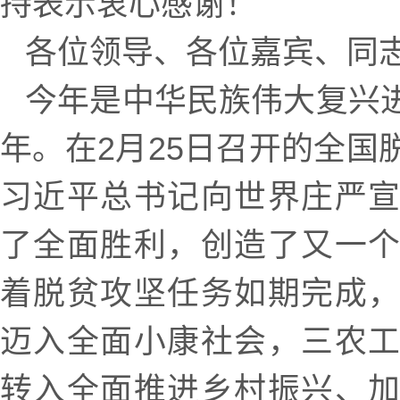
持表示衷心感谢！
各位领导、各位嘉宾、同
今年是中华民族伟大复兴
年。在2月25日召开的全国
习近平总书记向世界庄严
了全面胜利，创造了又一
着脱贫攻坚任务如期完成
迈入全面小康社会，三农
转入全面推进乡村振兴、