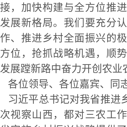
接，加快构建与全方位推
发展新格局。我们要充分
作、推进乡村全面振兴的
方位，抢抓战略机遇，顺
发展蹚新路中奋力开创农业
各位领导、各位嘉宾、同
习近平总书记对我省推进
次视察山西，都对三农工