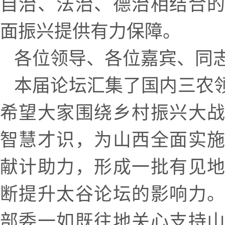
自治、法治、德治相结合
面振兴提供有力保障。
各位领导、各位嘉宾、同
本届论坛汇集了国内三农
希望大家围绕乡村振兴大
智慧才识，为山西全面实
献计助力，形成一批有见
断提升太谷论坛的影响力
部委一如既往地关心支持