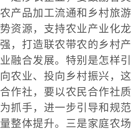
农产品加工流通和乡村旅
势资源，支持农业产业化
强，打造联农带农的乡村
业融合发展。特别是怎样
向农业、投向乡村振兴，
合作社，要以农民合作社
为抓手，进一步引导和规
量整体提升。三是家庭农