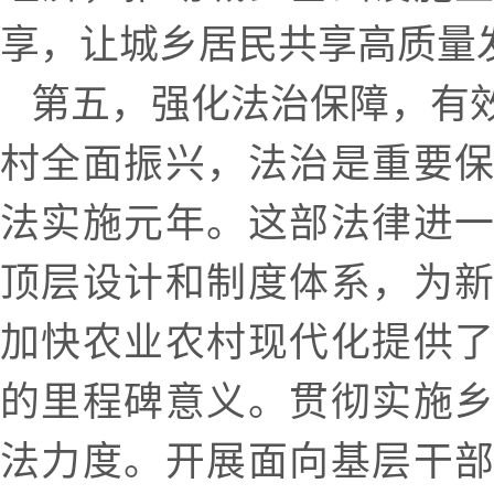
享，让城乡居民共享高质量
第五，强化法治保障，有
村全面振兴，法治是重要
法实施元年。这部法律进
顶层设计和制度体系，为
加快农业农村现代化提供
的里程碑意义。贯彻实施
法力度。开展面向基层干