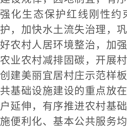
强化生态保护红线刚性约
护，加快水土流失治理，
好农村人居环境整治，加
农业农村减排固碳，开展
创建美丽宜居村庄示范样
共基础设施建设的重点放
户延伸，有序推进农村基
施便利化、基本公共服务