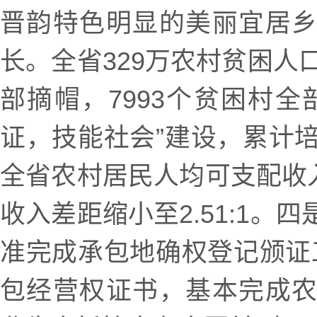
晋韵特色明显的美丽宜居
长。全省329万农村贫困人
部摘帽，7993个贫困村全
证，技能社会”建设，累计培
全省农村居民人均可支配收入
收入差距缩小至2.51:1。
准完成承包地确权登记颁证工
包经营权证书，基本完成