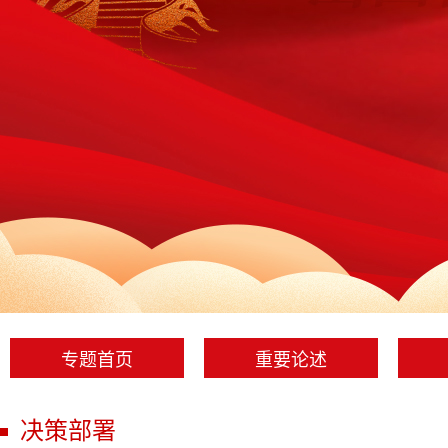
专题首页
重要论述
决策部署