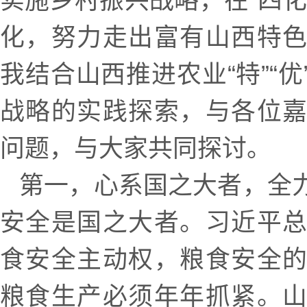
实施乡村振兴战略，在“四化
化，努力走出富有山西特
我结合山西推进农业“特”“
战略的实践探索，与各位
问题，与大家共同探讨。
第一，心系国之大者，全
安全是国之大者。习近平
食安全主动权，粮食安全
粮食生产必须年年抓紧。