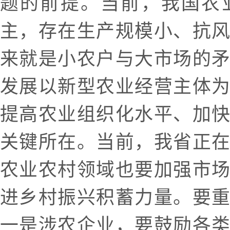
题的前提。当前，我国农
主，存在生产规模小、抗
来就是小农户与大市场的
发展以新型农业经营主体
提高农业组织化水平、加
关键所在。当前，我省正
农业农村领域也要加强市
进乡村振兴积蓄力量。要
一是涉农企业，要鼓励各