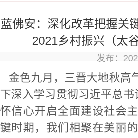
蓝佛安：深化改革把握关键
2021乡村振兴（
发布：2021
金色九月，三晋大地秋高
下深入学习贯彻习近平总书记
怀信心开启全面建设社会
键时期，我们相聚在美丽