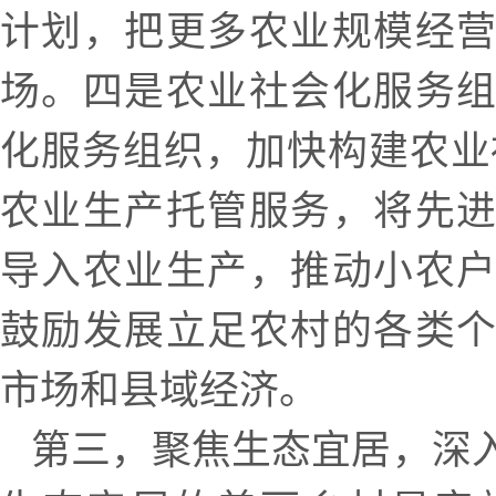
计划，把更多农业规模经
场。四是农业社会化服务
化服务组织，加快构建农业
农业生产托管服务，将先
导入农业生产，推动小农
鼓励发展立足农村的各类
市场和县域经济。
第三，聚焦生态宜居，深