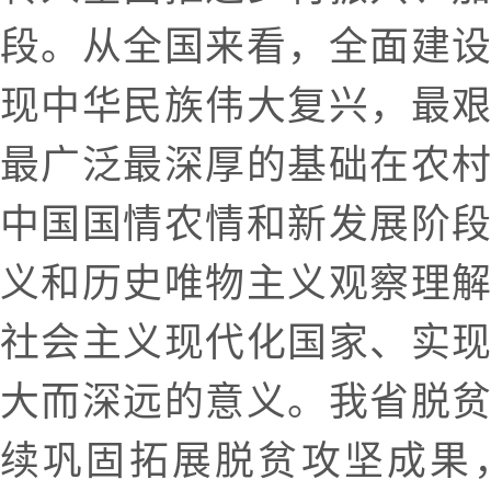
段。从全国来看，全面建
现中华民族伟大复兴，最
最广泛最深厚的基础在农
中国国情农情和新发展阶
义和历史唯物主义观察理
社会主义现代化国家、实
大而深远的意义。我省脱
续巩固拓展脱贫攻坚成果