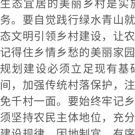
生态宜居的美丽乡村是实
务。要自觉践行绿水青山
态文明引领乡村建设，让
记得住乡情乡愁的美丽家
规划建设必须立足现有基
间，加强传统村落保护，
免千村一面。要始终牢记
须坚持农民主体地位，充
建设规律，因地制宜，有