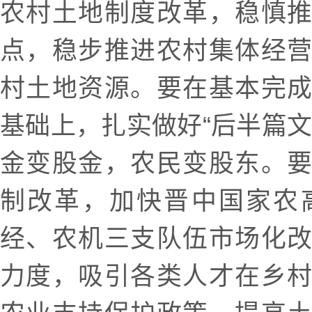
农村土地制度改革，稳慎
点，稳步推进农村集体经
村土地资源。要在基本完
基础上，扎实做好“后半篇文
金变股金，农民变股东。
制改革，加快晋中国家农
经、农机三支队伍市场化
力度，吸引各类人才在乡