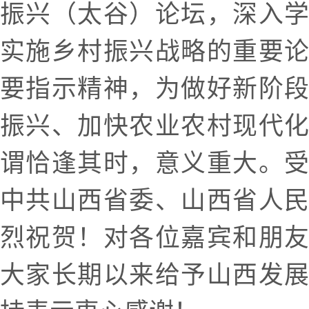
振兴（太谷）论坛，深入
实施乡村振兴战略的重要
要指示精神，为做好新阶
振兴、加快农业农村现代
谓恰逢其时，意义重大。
中共山西省委、山西省人
烈祝贺！对各位嘉宾和朋
大家长期以来给予山西发