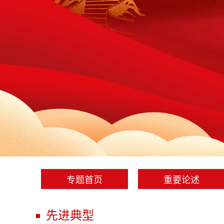
专题首页
重要论述
先进典型