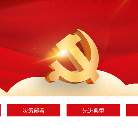
决策部署
先进典型